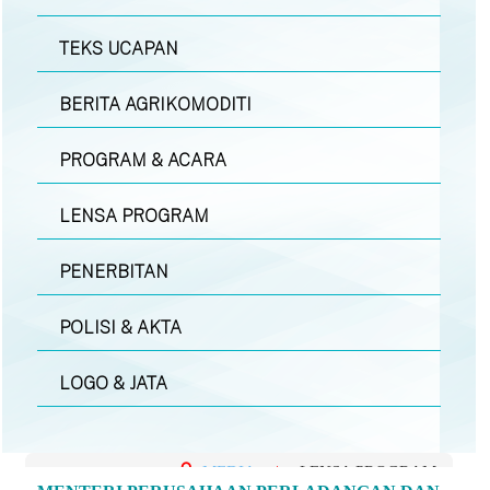
TEKS UCAPAN
BERITA AGRIKOMODITI
PROGRAM & ACARA
LENSA PROGRAM
PENERBITAN
POLISI & AKTA
LOGO & JATA
MEDIA
|
LENSA PROGRAM