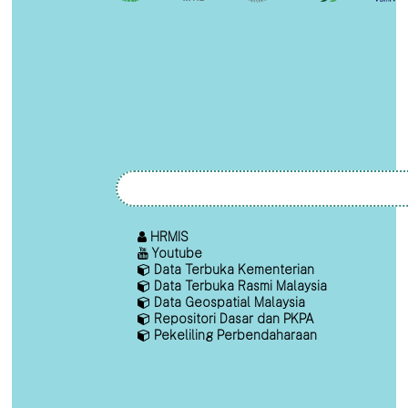
HRMIS
Youtube
Data Terbuka Kementerian
Data Terbuka Rasmi Malaysia
Data Geospatial Malaysia
Repositori Dasar dan PKPA
Pekeliling Perbendaharaan