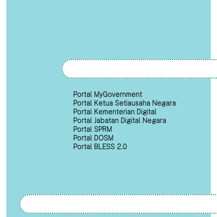
Portal MyGovernment
Portal Ketua Setiausaha Negara
Portal Kementerian Digital
Portal Jabatan Digital Negara
Portal SPRM
Portal DOSM
Portal BLESS 2.0