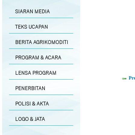
SIARAN MEDIA
TEKS UCAPAN
BERITA AGRIKOMODITI
PROGRAM & ACARA
LENSA PROGRAM
Pr
PENERBITAN
POLISI & AKTA
LOGO & JATA