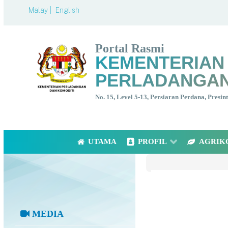
Malay |
English
Portal Rasmi
KEMENTERIAN
PERLADANGAN
No. 15, Level 5-13, Persiaran Perdana, Presi
UTAMA
PROFIL
AGRIK
MEDIA