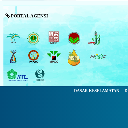
PORTAL AGENSI
DASAR KESELAMATAN
D