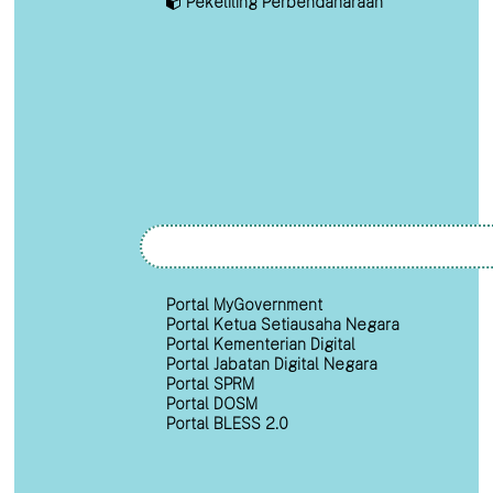
Pekeliling Perbendaharaan
Portal MyGovernment
Portal Ketua Setiausaha Negara
Portal Kementerian Digital
Portal Jabatan Digital Negara
Portal SPRM
Portal DOSM
Portal BLESS 2.0