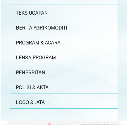
TEKS UCAPAN
BERITA AGRIKOMODITI
PROGRAM & ACARA
LENSA PROGRAM
PENERBITAN
POLISI & AKTA
LOGO & JATA
MEDIA
|
LENSA PROGRAM