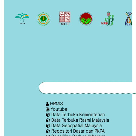
HRMIS
Youtube
Data Terbuka Kementerian
Data Terbuka Rasmi Malaysia
Data Geospatial Malaysia
Repositori Dasar dan PKPA