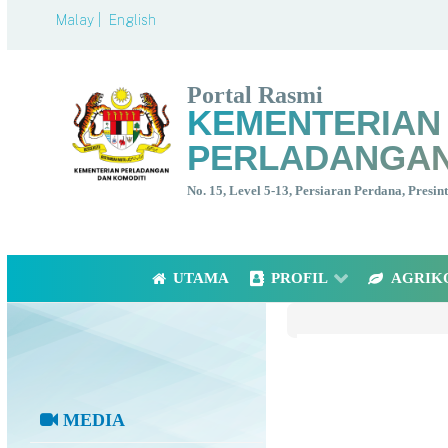
Malay |
English
Portal Rasmi
KEMENTERIAN
PERLADANGAN
No. 15, Level 5-13, Persiaran Perdana, Presi
UTAMA
PROFIL
AGRIK
MEDIA