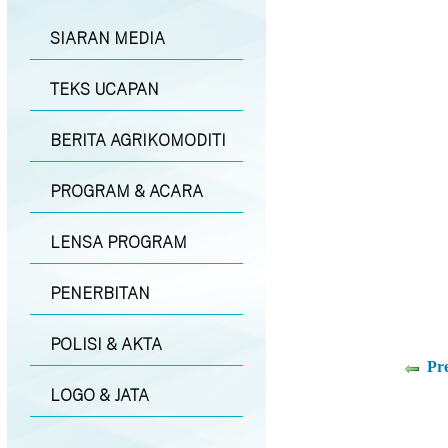
SIARAN MEDIA
TEKS UCAPAN
BERITA AGRIKOMODITI
PROGRAM & ACARA
LENSA PROGRAM
PENERBITAN
POLISI & AKTA
Pr
LOGO & JATA