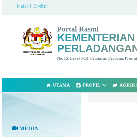
Malay |
English
Portal Rasmi
KEMENTERIAN
PERLADANGAN
No. 15, Level 5-13, Persiaran Perdana, Presi
UTAMA
PROFIL
AGRIK
MEDIA