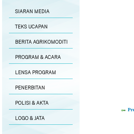
SIARAN MEDIA
TEKS UCAPAN
BERITA AGRIKOMODITI
PROGRAM & ACARA
LENSA PROGRAM
PENERBITAN
POLISI & AKTA
Pr
LOGO & JATA