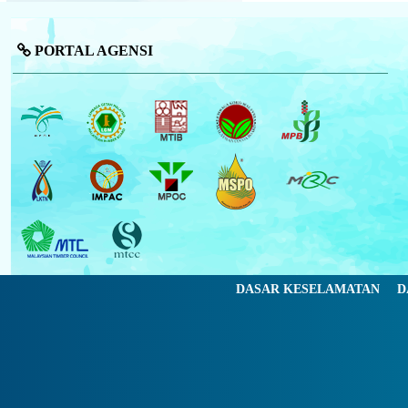
PORTAL AGENSI
DASAR KESELAMATAN
D