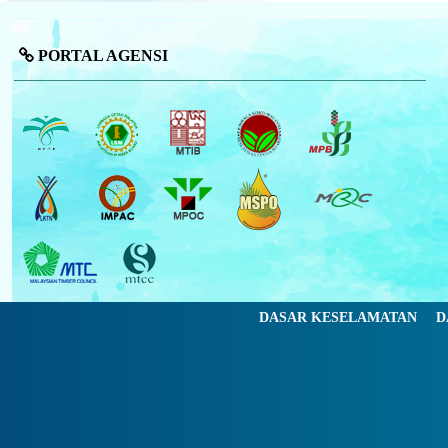
PORTAL AGENSI
DASAR KESELAMATAN
D