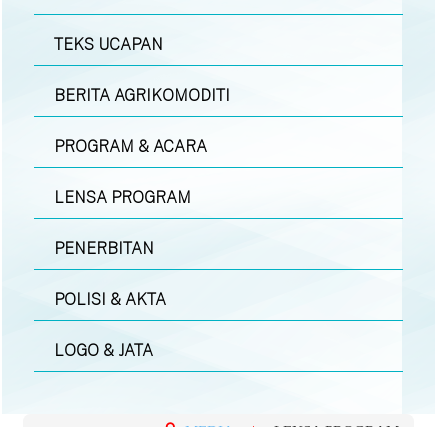
TEKS UCAPAN
BERITA AGRIKOMODITI
PROGRAM & ACARA
LENSA PROGRAM
PENERBITAN
POLISI & AKTA
LOGO & JATA
MEDIA
|
LENSA PROGRAM