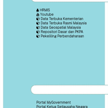
HRMIS
Youtube
Data Terbuka Kementerian
Data Terbuka Rasmi Malaysia
Data Geospatial Malaysia
Repositori Dasar dan PKPA
Pekeliling Perbendaharaan
Portal MyGovernment
Portal Ketua Setiausaha Negara