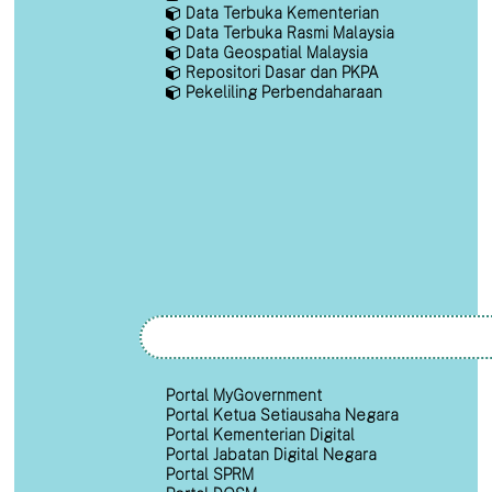
Data Terbuka Kementerian
Data Terbuka Rasmi Malaysia
Data Geospatial Malaysia
Repositori Dasar dan PKPA
Pekeliling Perbendaharaan
Portal MyGovernment
Portal Ketua Setiausaha Negara
Portal Kementerian Digital
Portal Jabatan Digital Negara
Portal SPRM