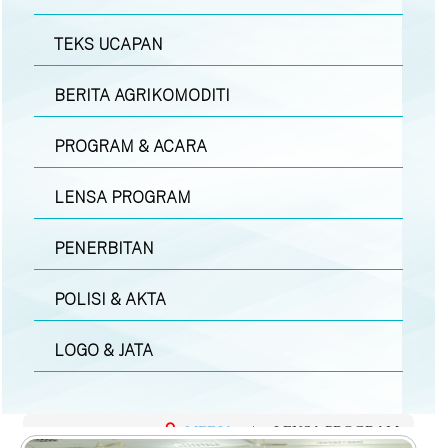
TEKS UCAPAN
BERITA AGRIKOMODITI
PROGRAM & ACARA
LENSA PROGRAM
PENERBITAN
POLISI & AKTA
LOGO & JATA
MEDIA
|
LENSA PROGRAM