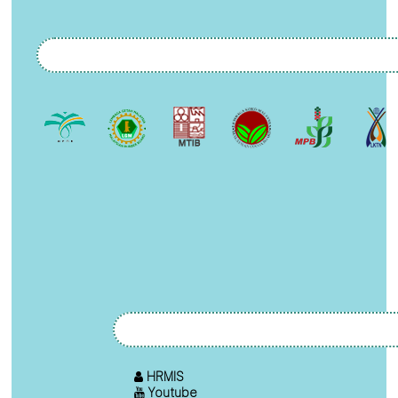
HRMIS
Youtube