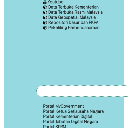
Youtube
Data Terbuka Kementerian
Data Terbuka Rasmi Malaysia
Data Geospatial Malaysia
Repositori Dasar dan PKPA
Pekeliling Perbendaharaan
Portal MyGovernment
Portal Ketua Setiausaha Negara
Portal Kementerian Digital
Portal Jabatan Digital Negara
Portal SPRM