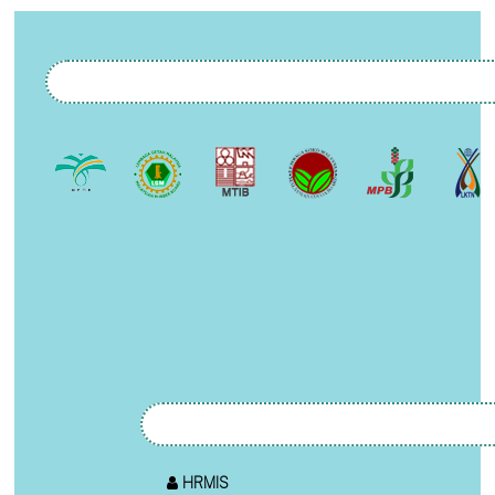
HRMIS