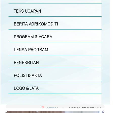
TEKS UCAPAN
BERITA AGRIKOMODITI
PROGRAM & ACARA
LENSA PROGRAM
PENERBITAN
POLISI & AKTA
LOGO & JATA
MEDIA
|
LENSA PROGRAM