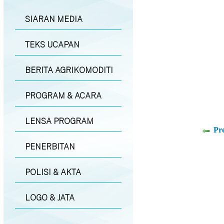
SIARAN MEDIA
TEKS UCAPAN
BERITA AGRIKOMODITI
PROGRAM & ACARA
LENSA PROGRAM
Pr
PENERBITAN
POLISI & AKTA
LOGO & JATA