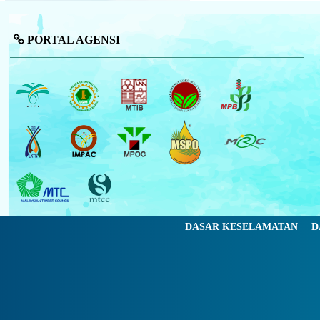
PORTAL AGENSI
DASAR KESELAMATAN
D