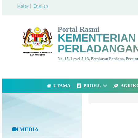
Malay |
English
Portal Rasmi
KEMENTERIAN
PERLADANGAN
No. 15, Level 5-13, Persiaran Perdana, Presi
UTAMA
PROFIL
AGRIK
MEDIA