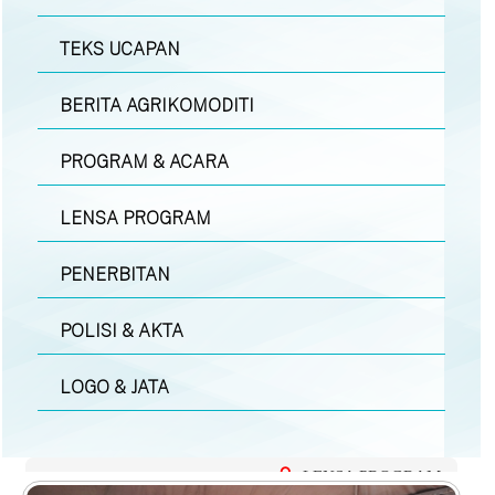
TEKS UCAPAN
BERITA AGRIKOMODITI
PROGRAM & ACARA
LENSA PROGRAM
PENERBITAN
POLISI & AKTA
LOGO & JATA
LENSA PROGRAM