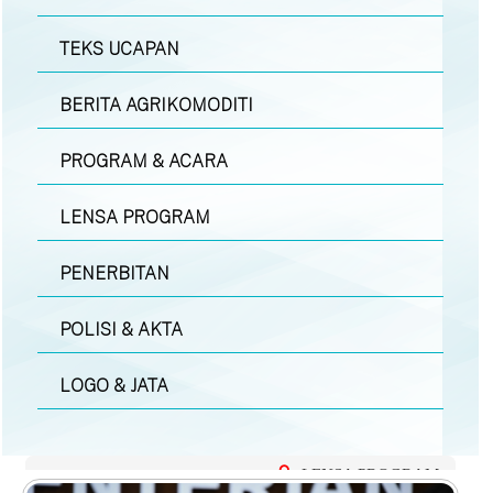
TEKS UCAPAN
BERITA AGRIKOMODITI
PROGRAM & ACARA
LENSA PROGRAM
PENERBITAN
POLISI & AKTA
LOGO & JATA
LENSA PROGRAM