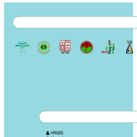
HRMIS