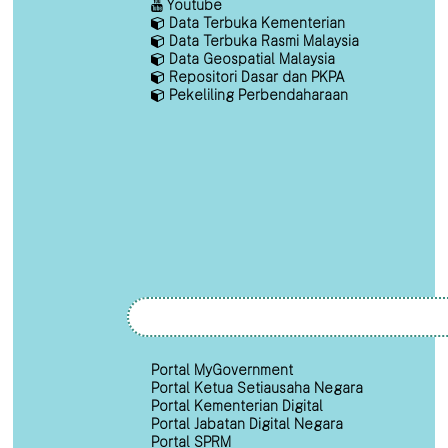
Youtube
Data Terbuka Kementerian
Data Terbuka Rasmi Malaysia
Data Geospatial Malaysia
Repositori Dasar dan PKPA
Pekeliling Perbendaharaan
Portal MyGovernment
Portal Ketua Setiausaha Negara
Portal Kementerian Digital
Portal Jabatan Digital Negara
Portal SPRM