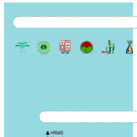
HRMIS