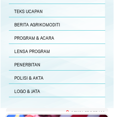
TEKS UCAPAN
BERITA AGRIKOMODITI
PROGRAM & ACARA
LENSA PROGRAM
PENERBITAN
POLISI & AKTA
LOGO & JATA
LENSA PROGRAM