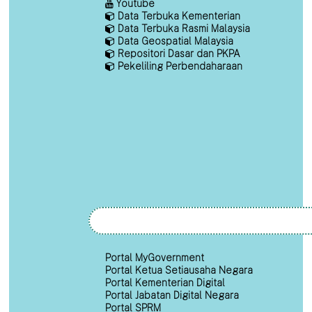
Youtube
Data Terbuka Kementerian
Data Terbuka Rasmi Malaysia
Data Geospatial Malaysia
Repositori Dasar dan PKPA
Pekeliling Perbendaharaan
Portal MyGovernment
Portal Ketua Setiausaha Negara
Portal Kementerian Digital
Portal Jabatan Digital Negara
Portal SPRM