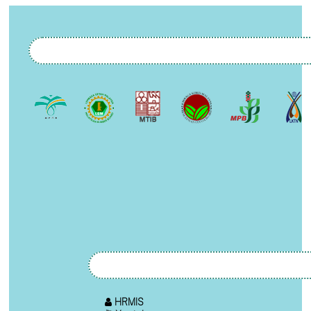
HRMIS