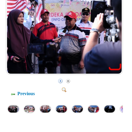
Previous