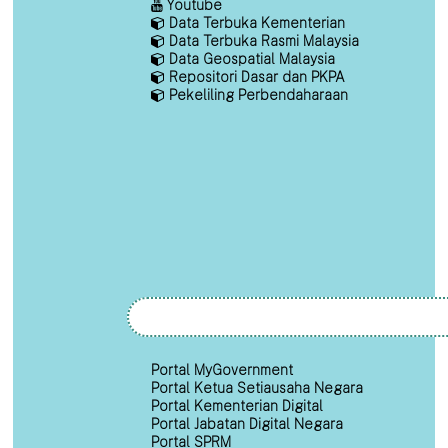
Youtube
Data Terbuka Kementerian
Data Terbuka Rasmi Malaysia
Data Geospatial Malaysia
Repositori Dasar dan PKPA
Pekeliling Perbendaharaan
Portal MyGovernment
Portal Ketua Setiausaha Negara
Portal Kementerian Digital
Portal Jabatan Digital Negara
Portal SPRM