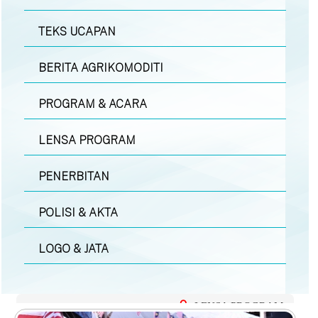
TEKS UCAPAN
BERITA AGRIKOMODITI
PROGRAM & ACARA
LENSA PROGRAM
PENERBITAN
POLISI & AKTA
LOGO & JATA
LENSA PROGRAM