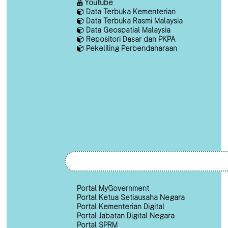
Youtube
Data Terbuka Kementerian
Data Terbuka Rasmi Malaysia
Data Geospatial Malaysia
Repositori Dasar dan PKPA
Pekeliling Perbendaharaan
Portal MyGovernment
Portal Ketua Setiausaha Negara
Portal Kementerian Digital
Portal Jabatan Digital Negara
Portal SPRM