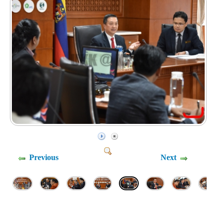
Previous
Next