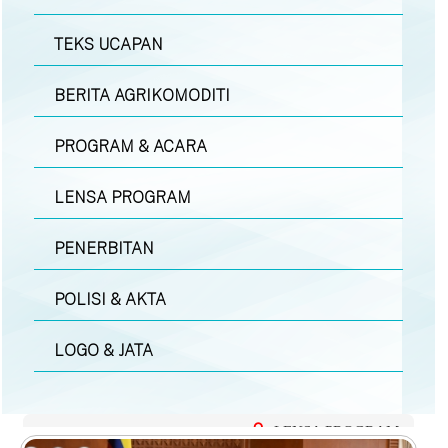
TEKS UCAPAN
BERITA AGRIKOMODITI
PROGRAM & ACARA
LENSA PROGRAM
PENERBITAN
POLISI & AKTA
LOGO & JATA
LENSA PROGRAM