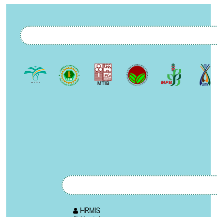
HRMIS