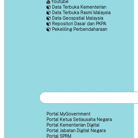
Youtube
Data Terbuka Kementerian
Data Terbuka Rasmi Malaysia
Data Geospatial Malaysia
Repositori Dasar dan PKPA
Pekeliling Perbendaharaan
Portal MyGovernment
Portal Ketua Setiausaha Negara
Portal Kementerian Digital
Portal Jabatan Digital Negara
Portal SPRM