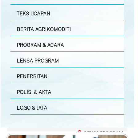
TEKS UCAPAN
BERITA AGRIKOMODITI
PROGRAM & ACARA
LENSA PROGRAM
PENERBITAN
POLISI & AKTA
LOGO & JATA
LENSA PROGRAM