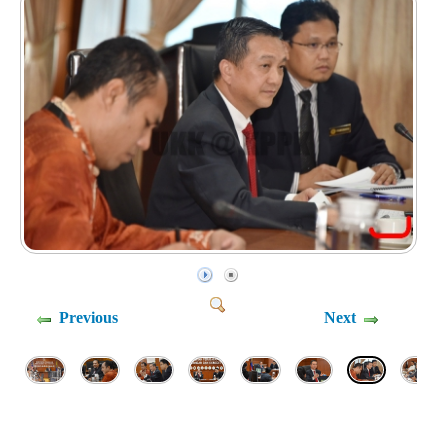
Previous
Next