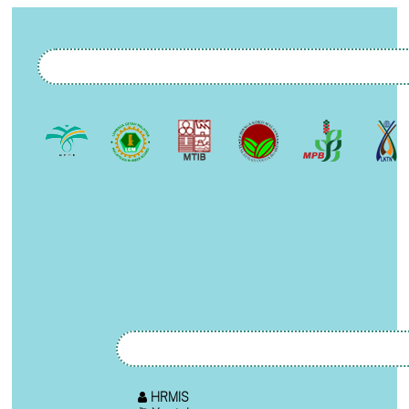
HRMIS