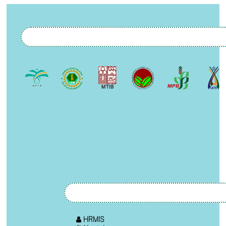
HRMIS