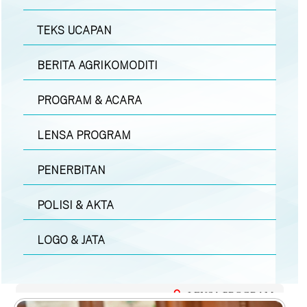
TEKS UCAPAN
BERITA AGRIKOMODITI
PROGRAM & ACARA
LENSA PROGRAM
PENERBITAN
POLISI & AKTA
LOGO & JATA
LENSA PROGRAM