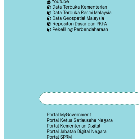
Youtube
Data Terbuka Kementerian
Data Terbuka Rasmi Malaysia
Data Geospatial Malaysia
Repositori Dasar dan PKPA
Pekeliling Perbendaharaan
Portal MyGovernment
Portal Ketua Setiausaha Negara
Portal Kementerian Digital
Portal Jabatan Digital Negara
Portal SPRM