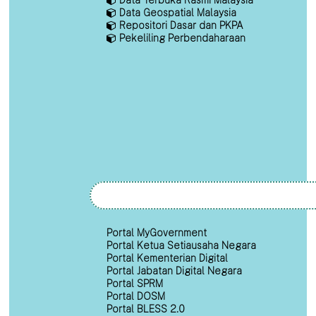
Data Terbuka Rasmi Malaysia
Data Geospatial Malaysia
Repositori Dasar dan PKPA
Pekeliling Perbendaharaan
Portal MyGovernment
Portal Ketua Setiausaha Negara
Portal Kementerian Digital
Portal Jabatan Digital Negara
Portal SPRM
Portal DOSM
Portal BLESS 2.0