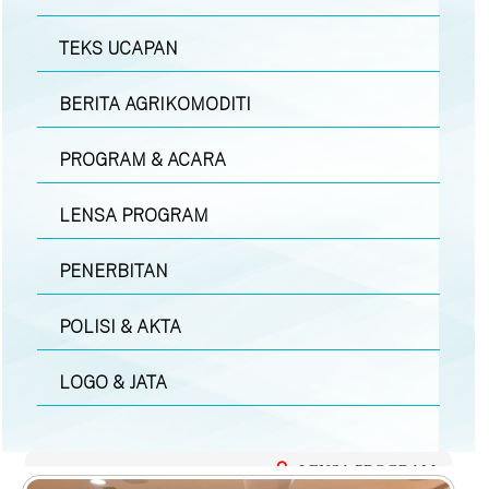
TEKS UCAPAN
BERITA AGRIKOMODITI
PROGRAM & ACARA
LENSA PROGRAM
PENERBITAN
POLISI & AKTA
LOGO & JATA
LENSA PROGRAM