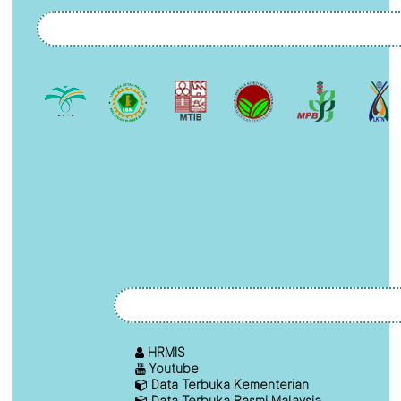
HRMIS
Youtube
Data Terbuka Kementerian