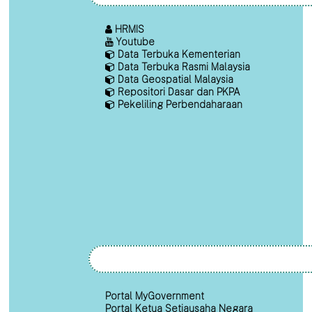
HRMIS
Youtube
Data Terbuka Kementerian
Data Terbuka Rasmi Malaysia
Data Geospatial Malaysia
Repositori Dasar dan PKPA
Pekeliling Perbendaharaan
Portal MyGovernment
Portal Ketua Setiausaha Negara