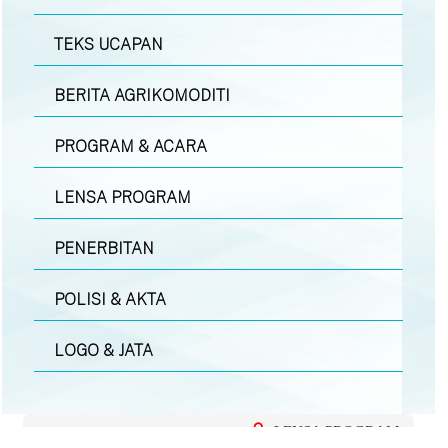
TEKS UCAPAN
BERITA AGRIKOMODITI
PROGRAM & ACARA
LENSA PROGRAM
PENERBITAN
POLISI & AKTA
LOGO & JATA
LENSA PROGRAM