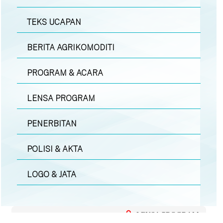
TEKS UCAPAN
BERITA AGRIKOMODITI
PROGRAM & ACARA
LENSA PROGRAM
PENERBITAN
POLISI & AKTA
LOGO & JATA
LENSA PROGRAM