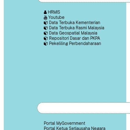
HRMIS
Youtube
Data Terbuka Kementerian
Data Terbuka Rasmi Malaysia
Data Geospatial Malaysia
Repositori Dasar dan PKPA
Pekeliling Perbendaharaan
Portal MyGovernment
Portal Ketua Setiausaha Negara