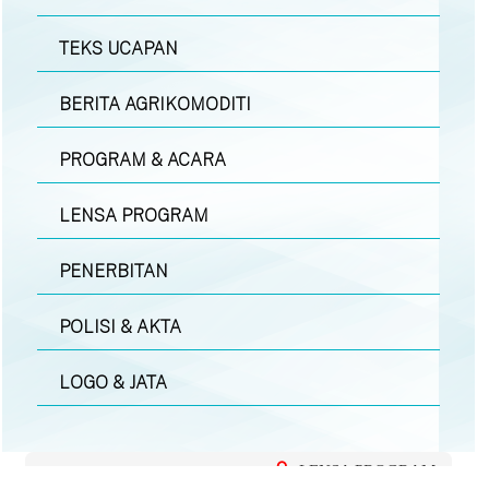
TEKS UCAPAN
BERITA AGRIKOMODITI
PROGRAM & ACARA
LENSA PROGRAM
PENERBITAN
POLISI & AKTA
LOGO & JATA
LENSA PROGRAM