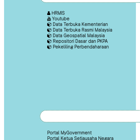
HRMIS
Youtube
Data Terbuka Kementerian
Data Terbuka Rasmi Malaysia
Data Geospatial Malaysia
Repositori Dasar dan PKPA
Pekeliling Perbendaharaan
Portal MyGovernment
Portal Ketua Setiausaha Negara