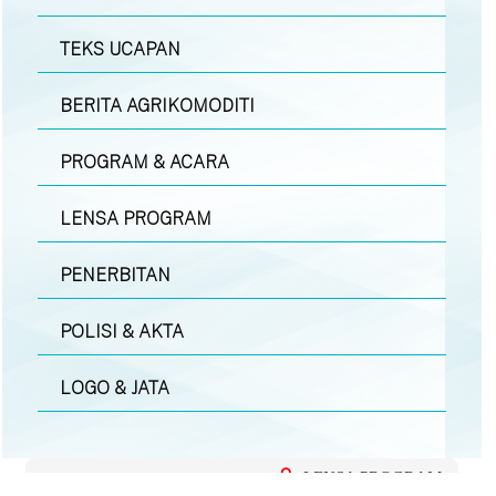
TEKS UCAPAN
BERITA AGRIKOMODITI
PROGRAM & ACARA
LENSA PROGRAM
PENERBITAN
POLISI & AKTA
LOGO & JATA
LENSA PROGRAM