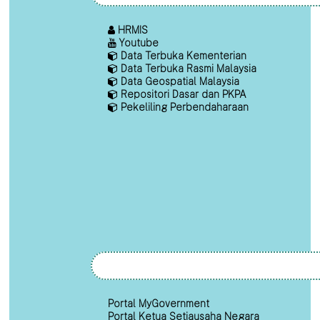
HRMIS
Youtube
Data Terbuka Kementerian
Data Terbuka Rasmi Malaysia
Data Geospatial Malaysia
Repositori Dasar dan PKPA
Pekeliling Perbendaharaan
Portal MyGovernment
Portal Ketua Setiausaha Negara