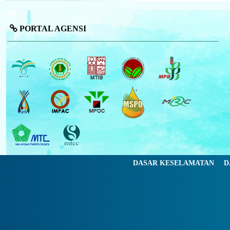
PORTAL AGENSI
DASAR KESELAMATAN
D