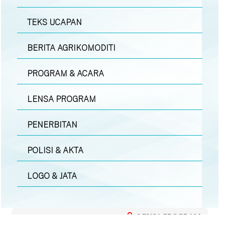
TEKS UCAPAN
BERITA AGRIKOMODITI
PROGRAM & ACARA
LENSA PROGRAM
PENERBITAN
POLISI & AKTA
LOGO & JATA
LENSA PROGRAM