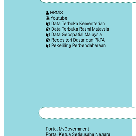
HRMIS
Youtube
Data Terbuka Kementerian
Data Terbuka Rasmi Malaysia
Data Geospatial Malaysia
Repositori Dasar dan PKPA
Pekeliling Perbendaharaan
Portal MyGovernment
Portal Ketua Setiausaha Negara