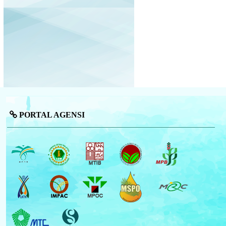
PORTAL AGENSI