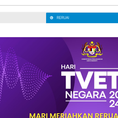
RERUAI