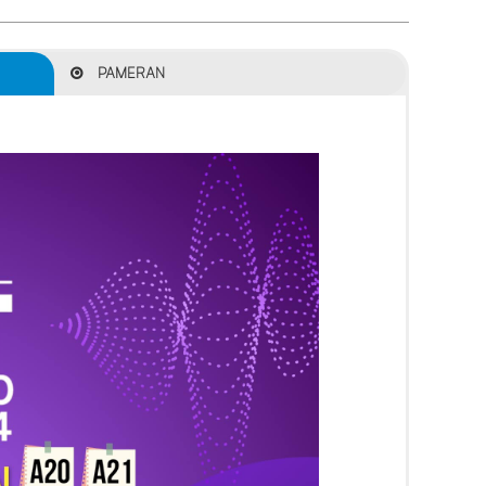
PAMERAN