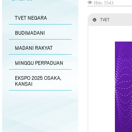
Hits: 5543
TVET NEGARA
TVET
BUDIMADANI
MADANI RAKYAT
MINGGU PERPADUAN
EKSPO 2025 OSAKA,
KANSAI