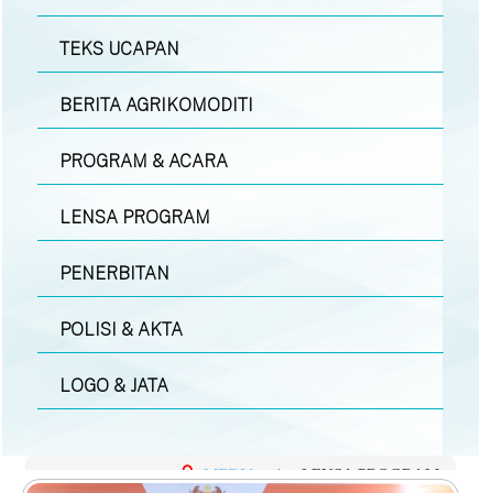
TEKS UCAPAN
BERITA AGRIKOMODITI
PROGRAM & ACARA
LENSA PROGRAM
PENERBITAN
POLISI & AKTA
LOGO & JATA
MEDIA
|
LENSA PROGRAM