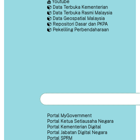
Youtube
Data Terbuka Kementerian
Data Terbuka Rasmi Malaysia
Data Geospatial Malaysia
Repositori Dasar dan PKPA
Pekeliling Perbendaharaan
Portal MyGovernment
Portal Ketua Setiausaha Negara
Portal Kementerian Digital
Portal Jabatan Digital Negara
Portal SPRM