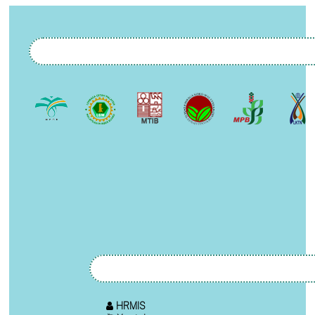
HRMIS