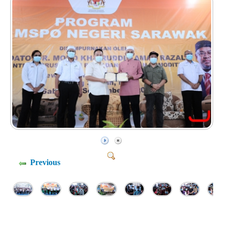
Previous