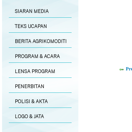
SIARAN MEDIA
TEKS UCAPAN
BERITA AGRIKOMODITI
PROGRAM & ACARA
Pr
LENSA PROGRAM
PENERBITAN
POLISI & AKTA
LOGO & JATA