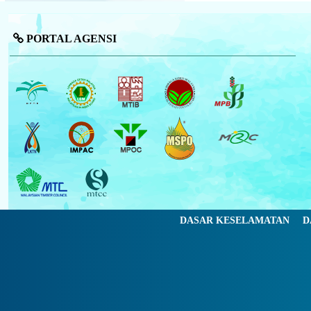
PORTAL AGENSI
DASAR KESELAMATAN
D