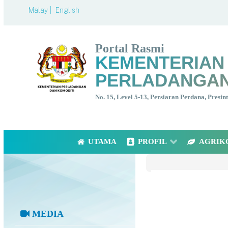
Malay |
English
Portal Rasmi
KEMENTERIAN
PERLADANGAN
No. 15, Level 5-13, Persiaran Perdana, Presi
UTAMA
PROFIL
AGRIK
MEDIA