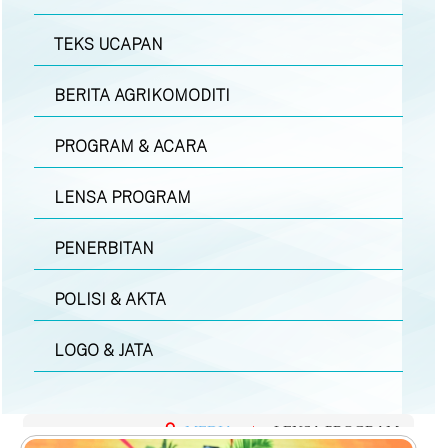
TEKS UCAPAN
BERITA AGRIKOMODITI
PROGRAM & ACARA
LENSA PROGRAM
PENERBITAN
POLISI & AKTA
LOGO & JATA
MEDIA
|
LENSA PROGRAM