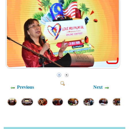
Previous
Next