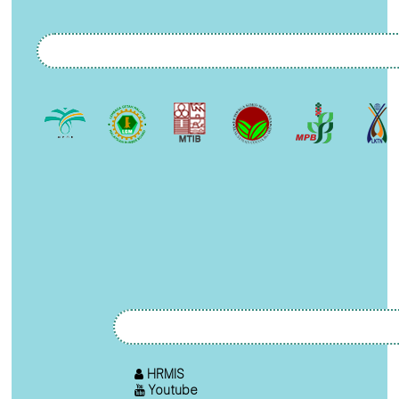
HRMIS
Youtube