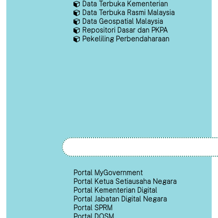
Data Terbuka Kementerian
Data Terbuka Rasmi Malaysia
Data Geospatial Malaysia
Repositori Dasar dan PKPA
Pekeliling Perbendaharaan
Portal MyGovernment
Portal Ketua Setiausaha Negara
Portal Kementerian Digital
Portal Jabatan Digital Negara
Portal SPRM
Portal DOSM