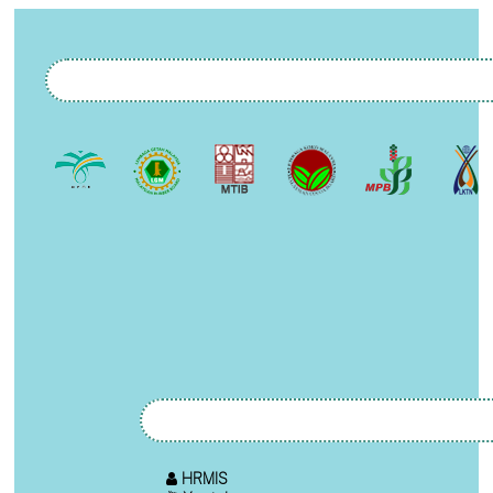
HRMIS