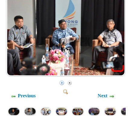
Previous
Next