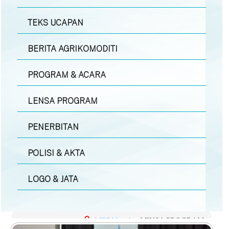
TEKS UCAPAN
BERITA AGRIKOMODITI
PROGRAM & ACARA
LENSA PROGRAM
PENERBITAN
POLISI & AKTA
LOGO & JATA
MEDIA
|
LENSA PROGRAM