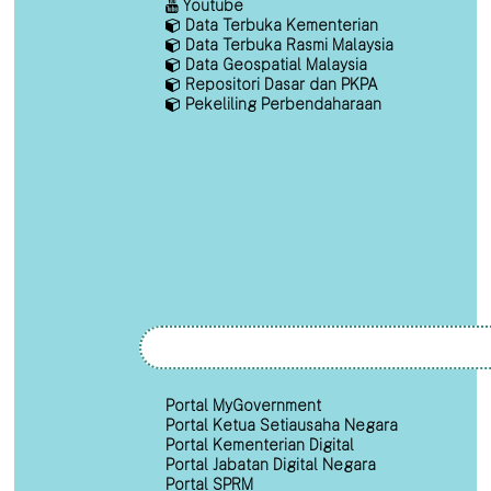
Youtube
Data Terbuka Kementerian
Data Terbuka Rasmi Malaysia
Data Geospatial Malaysia
Repositori Dasar dan PKPA
Pekeliling Perbendaharaan
Portal MyGovernment
Portal Ketua Setiausaha Negara
Portal Kementerian Digital
Portal Jabatan Digital Negara
Portal SPRM