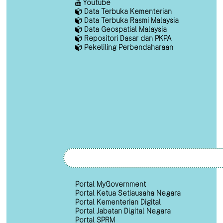
Youtube
Data Terbuka Kementerian
Data Terbuka Rasmi Malaysia
Data Geospatial Malaysia
Repositori Dasar dan PKPA
Pekeliling Perbendaharaan
Portal MyGovernment
Portal Ketua Setiausaha Negara
Portal Kementerian Digital
Portal Jabatan Digital Negara
Portal SPRM