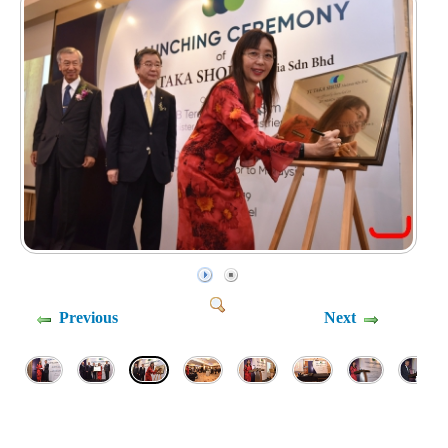
Previous
Next