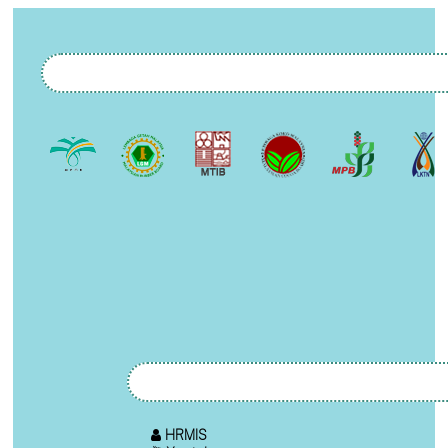
HRMIS