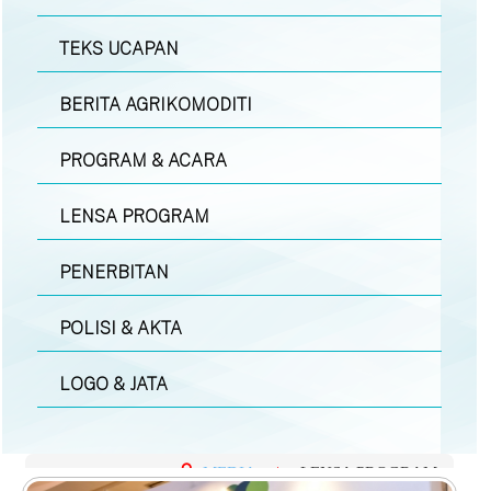
TEKS UCAPAN
BERITA AGRIKOMODITI
PROGRAM & ACARA
LENSA PROGRAM
PENERBITAN
POLISI & AKTA
LOGO & JATA
MEDIA
|
LENSA PROGRAM