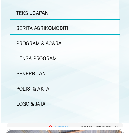
TEKS UCAPAN
BERITA AGRIKOMODITI
PROGRAM & ACARA
LENSA PROGRAM
PENERBITAN
POLISI & AKTA
LOGO & JATA
MEDIA
|
LENSA PROGRAM