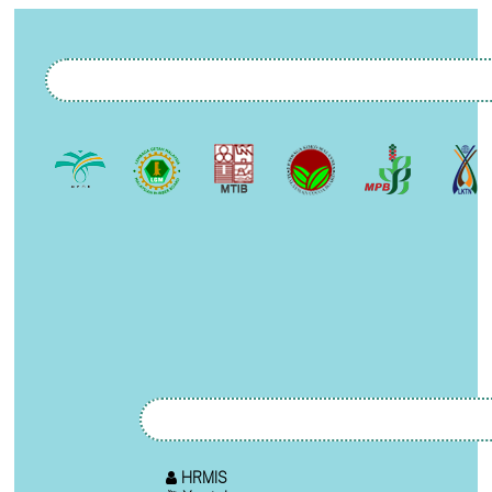
HRMIS