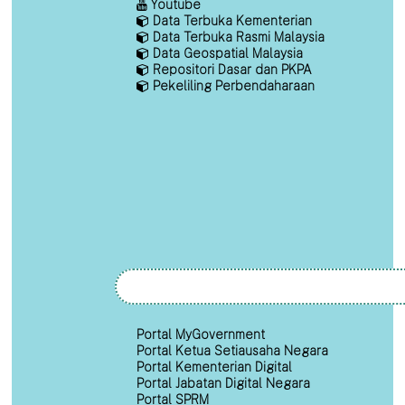
Youtube
Data Terbuka Kementerian
Data Terbuka Rasmi Malaysia
Data Geospatial Malaysia
Repositori Dasar dan PKPA
Pekeliling Perbendaharaan
Portal MyGovernment
Portal Ketua Setiausaha Negara
Portal Kementerian Digital
Portal Jabatan Digital Negara
Portal SPRM