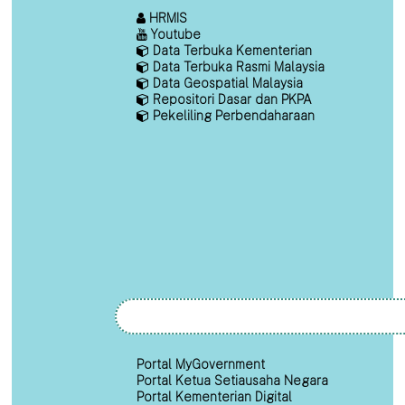
HRMIS
Youtube
Data Terbuka Kementerian
Data Terbuka Rasmi Malaysia
Data Geospatial Malaysia
Repositori Dasar dan PKPA
Pekeliling Perbendaharaan
Portal MyGovernment
Portal Ketua Setiausaha Negara
Portal Kementerian Digital