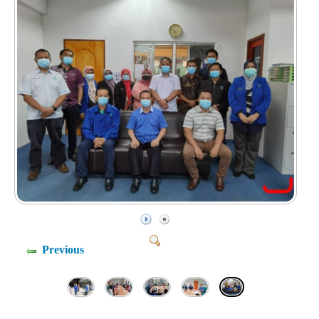
Previous