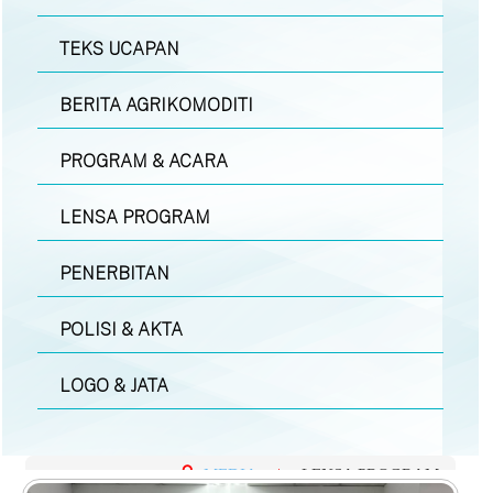
TEKS UCAPAN
BERITA AGRIKOMODITI
PROGRAM & ACARA
LENSA PROGRAM
PENERBITAN
POLISI & AKTA
LOGO & JATA
MEDIA
|
LENSA PROGRAM