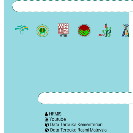
HRMIS
Youtube
Data Terbuka Kementerian
Data Terbuka Rasmi Malaysia