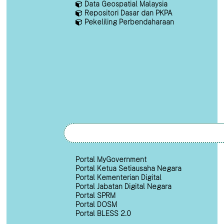
Data Geospatial Malaysia
Repositori Dasar dan PKPA
Pekeliling Perbendaharaan
Portal MyGovernment
Portal Ketua Setiausaha Negara
Portal Kementerian Digital
Portal Jabatan Digital Negara
Portal SPRM
Portal DOSM
Portal BLESS 2.0