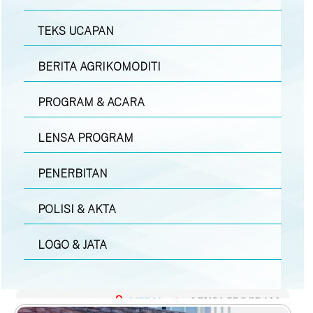
TEKS UCAPAN
BERITA AGRIKOMODITI
PROGRAM & ACARA
LENSA PROGRAM
PENERBITAN
POLISI & AKTA
LOGO & JATA
MEDIA
|
LENSA PROGRAM