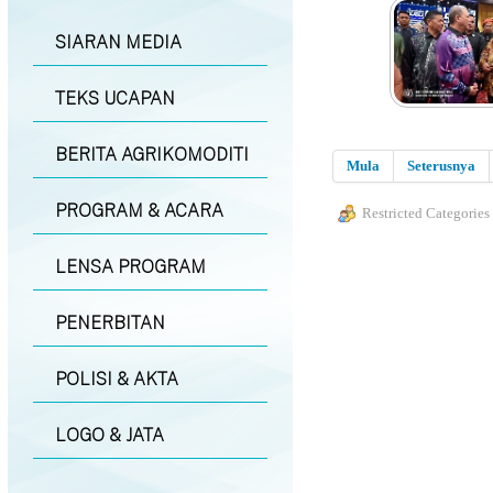
SIARAN MEDIA
TEKS UCAPAN
BERITA AGRIKOMODITI
Mula
Seterusnya
PROGRAM & ACARA
Restricted Categories
LENSA PROGRAM
PENERBITAN
POLISI & AKTA
LOGO & JATA