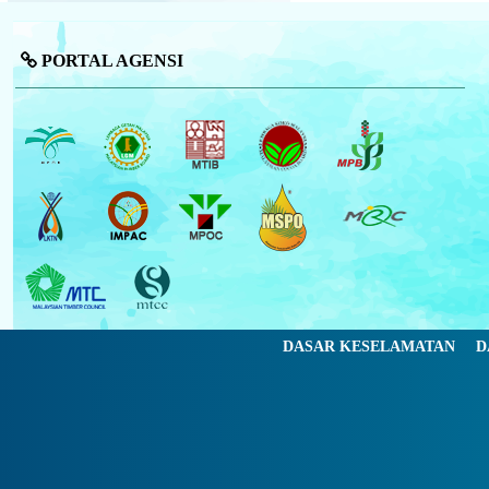
PORTAL AGENSI
DASAR KESELAMATAN
D