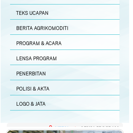
TEKS UCAPAN
BERITA AGRIKOMODITI
PROGRAM & ACARA
LENSA PROGRAM
PENERBITAN
POLISI & AKTA
LOGO & JATA
MEDIA
|
LENSA PROGRAM