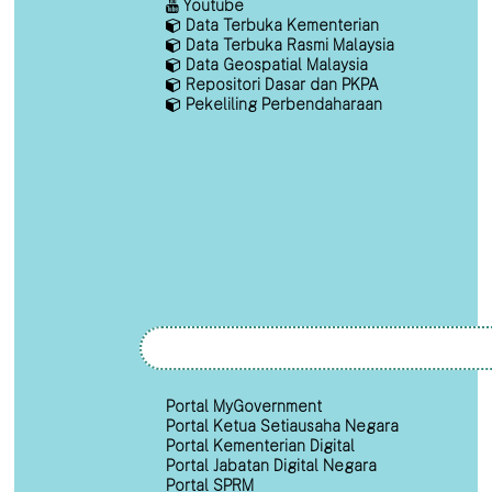
Youtube
Data Terbuka Kementerian
Data Terbuka Rasmi Malaysia
Data Geospatial Malaysia
Repositori Dasar dan PKPA
Pekeliling Perbendaharaan
Portal MyGovernment
Portal Ketua Setiausaha Negara
Portal Kementerian Digital
Portal Jabatan Digital Negara
Portal SPRM