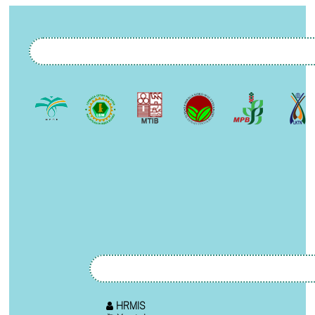
HRMIS