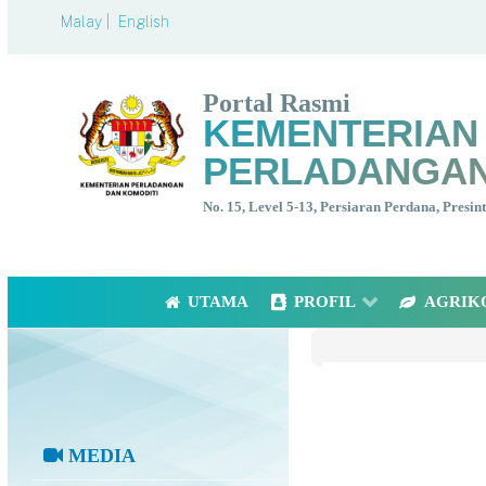
Malay |
English
Portal Rasmi
KEMENTERIAN
PERLADANGAN
No. 15, Level 5-13, Persiaran Perdana, Presi
UTAMA
PROFIL
AGRIK
MEDIA