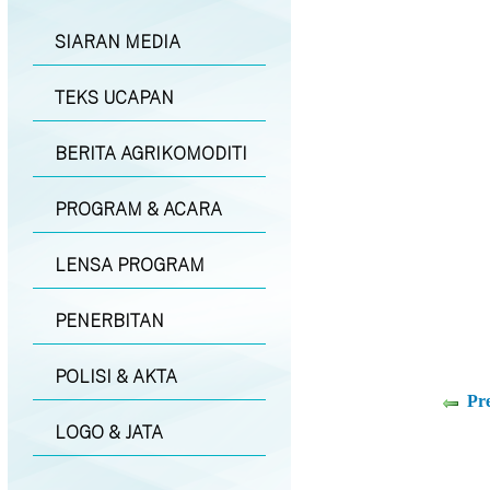
SIARAN MEDIA
TEKS UCAPAN
BERITA AGRIKOMODITI
PROGRAM & ACARA
LENSA PROGRAM
PENERBITAN
POLISI & AKTA
Pr
LOGO & JATA