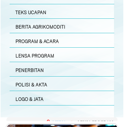
TEKS UCAPAN
BERITA AGRIKOMODITI
PROGRAM & ACARA
LENSA PROGRAM
PENERBITAN
POLISI & AKTA
LOGO & JATA
MEDIA
|
LENSA PROGRAM