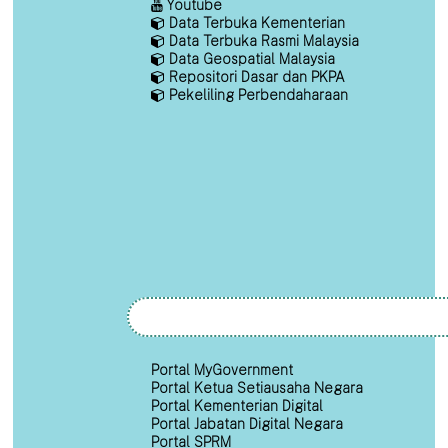
Youtube
Data Terbuka Kementerian
Data Terbuka Rasmi Malaysia
Data Geospatial Malaysia
Repositori Dasar dan PKPA
Pekeliling Perbendaharaan
Portal MyGovernment
Portal Ketua Setiausaha Negara
Portal Kementerian Digital
Portal Jabatan Digital Negara
Portal SPRM