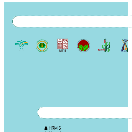
HRMIS