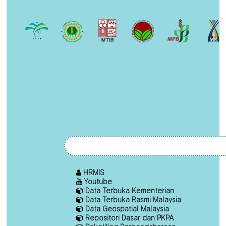
HRMIS
Youtube
Data Terbuka Kementerian
Data Terbuka Rasmi Malaysia
Data Geospatial Malaysia
Repositori Dasar dan PKPA