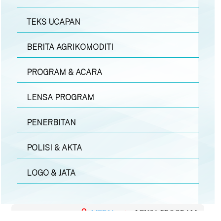
TEKS UCAPAN
BERITA AGRIKOMODITI
PROGRAM & ACARA
LENSA PROGRAM
PENERBITAN
POLISI & AKTA
LOGO & JATA
MEDIA
|
LENSA PROGRAM