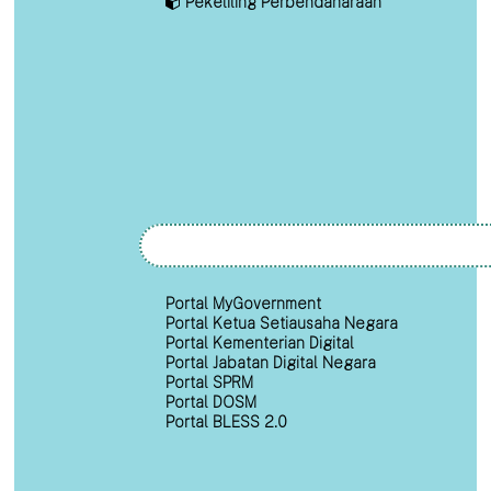
Pekeliling Perbendaharaan
Portal MyGovernment
Portal Ketua Setiausaha Negara
Portal Kementerian Digital
Portal Jabatan Digital Negara
Portal SPRM
Portal DOSM
Portal BLESS 2.0