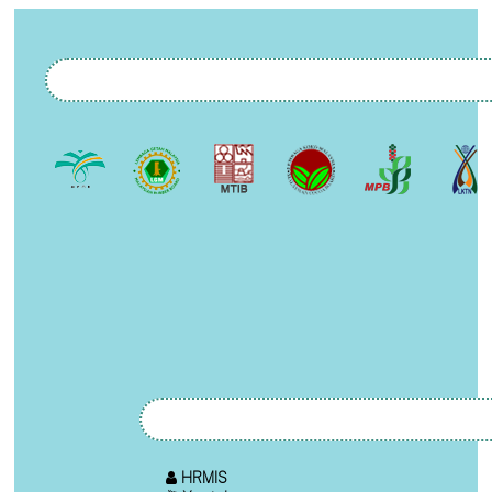
HRMIS