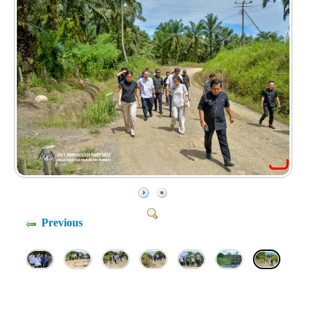
Previous