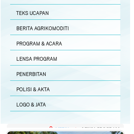
TEKS UCAPAN
BERITA AGRIKOMODITI
PROGRAM & ACARA
LENSA PROGRAM
PENERBITAN
POLISI & AKTA
LOGO & JATA
MEDIA
|
LENSA PROGRAM