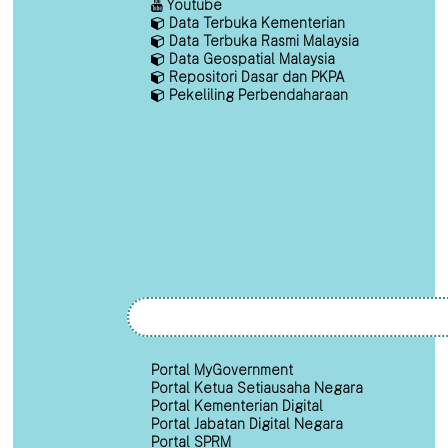
Youtube
Data Terbuka Kementerian
Data Terbuka Rasmi Malaysia
Data Geospatial Malaysia
Repositori Dasar dan PKPA
Pekeliling Perbendaharaan
Portal MyGovernment
Portal Ketua Setiausaha Negara
Portal Kementerian Digital
Portal Jabatan Digital Negara
Portal SPRM