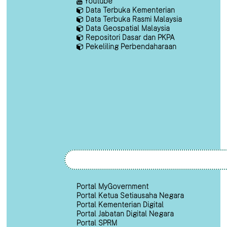
Youtube
Data Terbuka Kementerian
Data Terbuka Rasmi Malaysia
Data Geospatial Malaysia
Repositori Dasar dan PKPA
Pekeliling Perbendaharaan
Portal MyGovernment
Portal Ketua Setiausaha Negara
Portal Kementerian Digital
Portal Jabatan Digital Negara
Portal SPRM