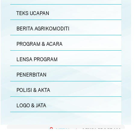
TEKS UCAPAN
BERITA AGRIKOMODITI
PROGRAM & ACARA
LENSA PROGRAM
PENERBITAN
POLISI & AKTA
LOGO & JATA
MEDIA
|
LENSA PROGRAM