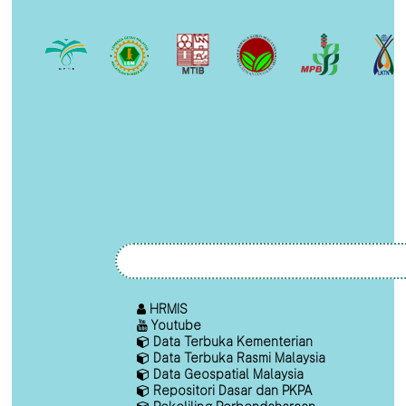
HRMIS
Youtube
Data Terbuka Kementerian
Data Terbuka Rasmi Malaysia
Data Geospatial Malaysia
Repositori Dasar dan PKPA