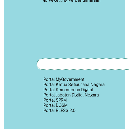
Pekeliling Perbendaharaan
Portal MyGovernment
Portal Ketua Setiausaha Negara
Portal Kementerian Digital
Portal Jabatan Digital Negara
Portal SPRM
Portal DOSM
Portal BLESS 2.0