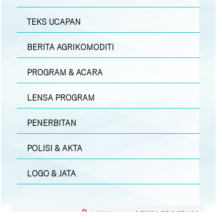
TEKS UCAPAN
BERITA AGRIKOMODITI
PROGRAM & ACARA
LENSA PROGRAM
PENERBITAN
POLISI & AKTA
LOGO & JATA
MEDIA
|
LENSA PROGRAM