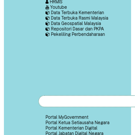
HRMIS
Youtube
Data Terbuka Kementerian
Data Terbuka Rasmi Malaysia
Data Geospatial Malaysia
Repositori Dasar dan PKPA
Pekeliling Perbendaharaan
Portal MyGovernment
Portal Ketua Setiausaha Negara
Portal Kementerian Digital
Portal Jabatan Digital Negara