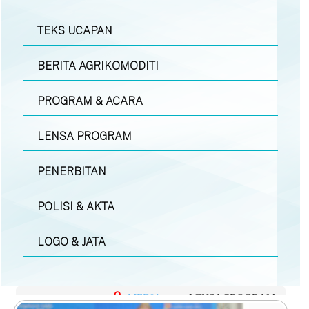
TEKS UCAPAN
BERITA AGRIKOMODITI
PROGRAM & ACARA
LENSA PROGRAM
PENERBITAN
POLISI & AKTA
LOGO & JATA
MEDIA
|
LENSA PROGRAM