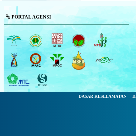
PORTAL AGENSI
DASAR KESELAMATAN
D