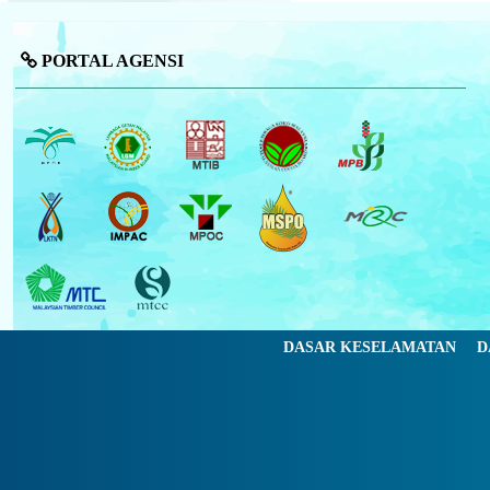
PORTAL AGENSI
DASAR KESELAMATAN
D