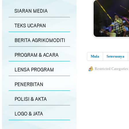
SIARAN MEDIA
TEKS UCAPAN
BERITA AGRIKOMODITI
PROGRAM & ACARA
Mula
Seterusnya
Restricted Categories
LENSA PROGRAM
PENERBITAN
POLISI & AKTA
LOGO & JATA