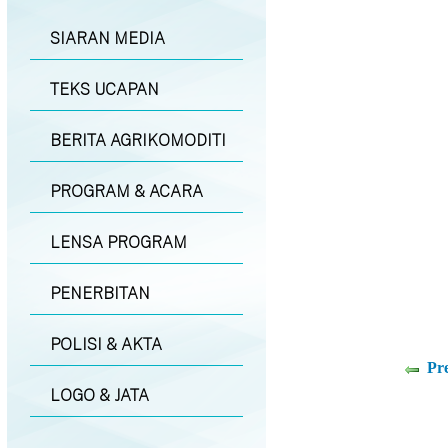
SIARAN MEDIA
TEKS UCAPAN
BERITA AGRIKOMODITI
PROGRAM & ACARA
LENSA PROGRAM
PENERBITAN
POLISI & AKTA
Pr
LOGO & JATA