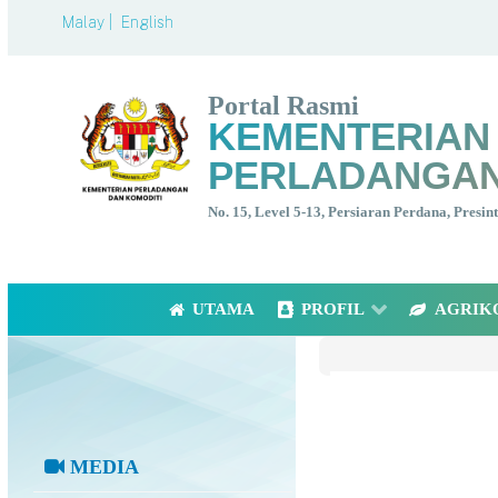
Malay |
English
Portal Rasmi
KEMENTERIAN
PERLADANGAN
No. 15, Level 5-13, Persiaran Perdana, Presi
UTAMA
PROFIL
AGRIK
MEDIA