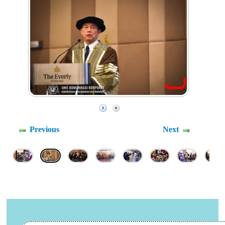
Previous
Next