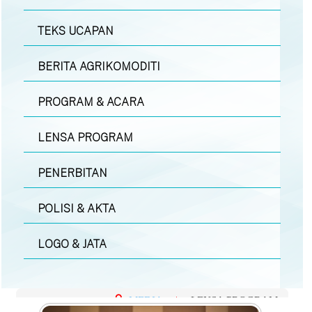
TEKS UCAPAN
BERITA AGRIKOMODITI
PROGRAM & ACARA
LENSA PROGRAM
PENERBITAN
POLISI & AKTA
LOGO & JATA
MEDIA
|
LENSA PROGRAM