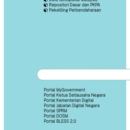
Repositori Dasar dan PKPA
Pekeliling Perbendaharaan
Portal MyGovernment
Portal Ketua Setiausaha Negara
Portal Kementerian Digital
Portal Jabatan Digital Negara
Portal SPRM
Portal DOSM
Portal BLESS 2.0