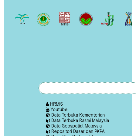
HRMIS
Youtube
Data Terbuka Kementerian
Data Terbuka Rasmi Malaysia
Data Geospatial Malaysia
Repositori Dasar dan PKPA