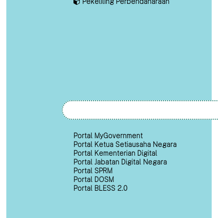
Pekeliling Perbendaharaan
Portal MyGovernment
Portal Ketua Setiausaha Negara
Portal Kementerian Digital
Portal Jabatan Digital Negara
Portal SPRM
Portal DOSM
Portal BLESS 2.0