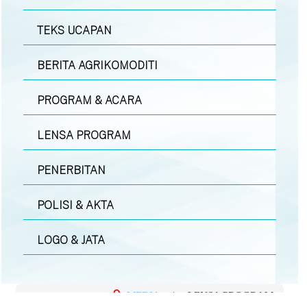
TEKS UCAPAN
BERITA AGRIKOMODITI
PROGRAM & ACARA
LENSA PROGRAM
PENERBITAN
POLISI & AKTA
LOGO & JATA
MEDIA
|
LENSA PROGRAM