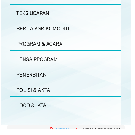
TEKS UCAPAN
BERITA AGRIKOMODITI
PROGRAM & ACARA
LENSA PROGRAM
PENERBITAN
POLISI & AKTA
LOGO & JATA
MEDIA
|
LENSA PROGRAM