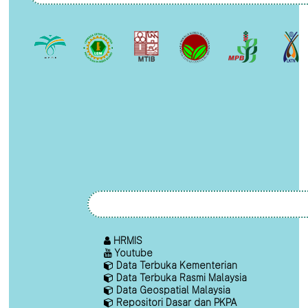
HRMIS
Youtube
Data Terbuka Kementerian
Data Terbuka Rasmi Malaysia
Data Geospatial Malaysia
Repositori Dasar dan PKPA