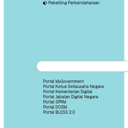
Pekeliling Perbendaharaan
Portal MyGovernment
Portal Ketua Setiausaha Negara
Portal Kementerian Digital
Portal Jabatan Digital Negara
Portal SPRM
Portal DOSM
Portal BLESS 2.0