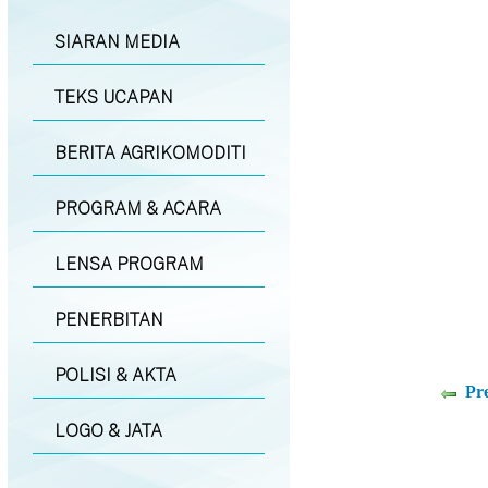
SIARAN MEDIA
TEKS UCAPAN
BERITA AGRIKOMODITI
PROGRAM & ACARA
LENSA PROGRAM
PENERBITAN
POLISI & AKTA
Pr
LOGO & JATA