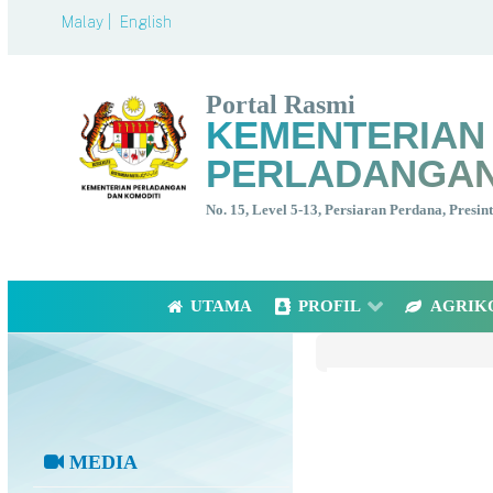
Malay |
English
Portal Rasmi
KEMENTERIAN
PERLADANGAN
No. 15, Level 5-13, Persiaran Perdana, Presi
UTAMA
PROFIL
AGRIK
MEDIA