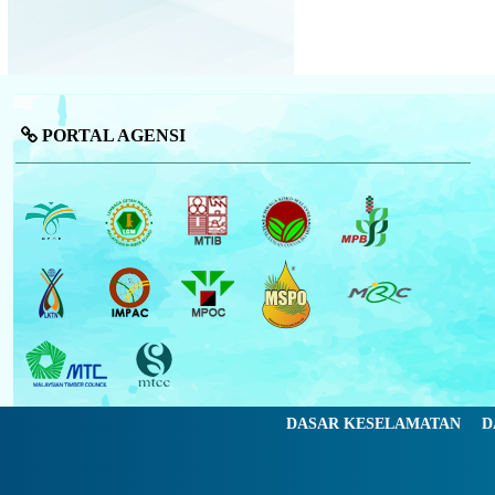
PORTAL AGENSI
DASAR KESELAMATAN
D